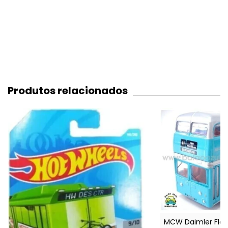
Produtos relacionados
MCW Daimler Fleet