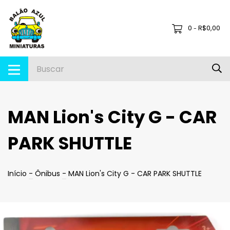
0
R$0,00
-
MAN Lion's City G - CAR
PARK SHUTTLE
Início
-
Ônibus
-
MAN Lion's City G - CAR PARK SHUTTLE