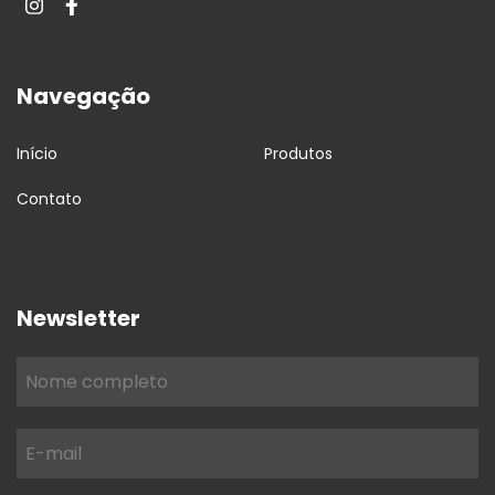
Navegação
Início
Produtos
Contato
Newsletter