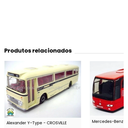
Produtos relacionados
Mercedes-Benz T
Alexander Y-Type - CROSVILLE