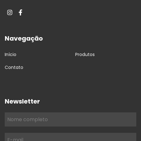
Navegação
Início
Produtos
Contato
Newsletter