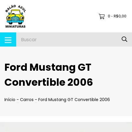
0
R$0,00
-
Ford Mustang GT
Convertible 2006
Início
-
Carros
-
Ford Mustang GT Convertible 2006