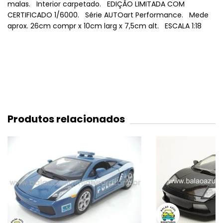
malas. Interior carpetado. EDIÇÃO LIMITADA COM
CERTIFICADO 1/6000. Série AUTOart Performance. Mede
aprox. 26cm compr x 10cm larg x 7,5cm alt. ESCALA 1:18
Produtos relacionados