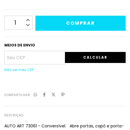
MEIOS DE ENVIO
CALCULAR
Não sei meu CEP
COMPARTILHAR
DESCRIÇÃO
AUTO ART 73061 - Conversível. Abre portas, capô e porta-