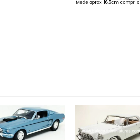
Mede aprox. 16,5cm compr. x 