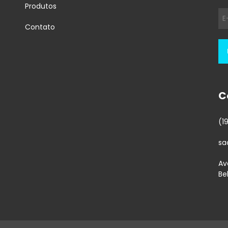
Produtos
Contato
C
(1
sa
Av
Be