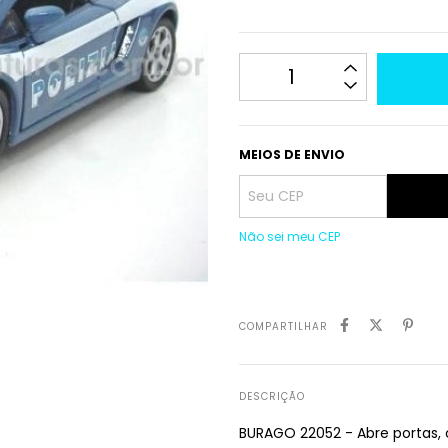
MEIOS DE ENVIO
Não sei meu CEP
COMPARTILHAR
DESCRIÇÃO
BURAGO 22052 - Abre portas, 