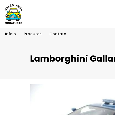
Início
Produtos
Contato
Lamborghini Galla