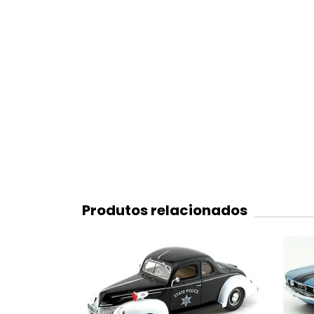
Produtos relacionados