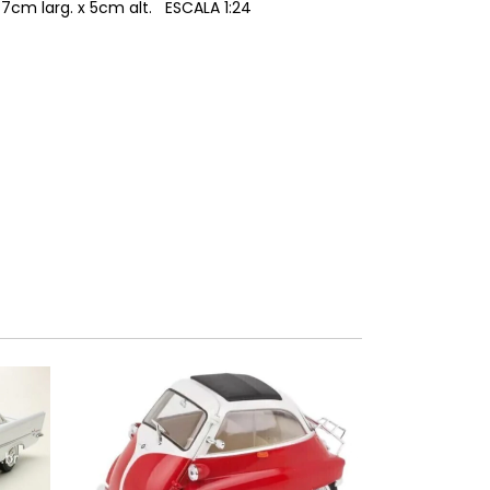
7cm larg. x 5cm alt. ESCALA 1:24