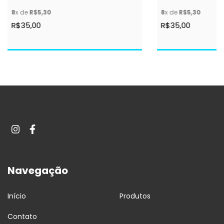
8
x de
R$5,30
8
x de
R$5,30
R$35,00
R$35,00
Navegação
Início
Produtos
Contato