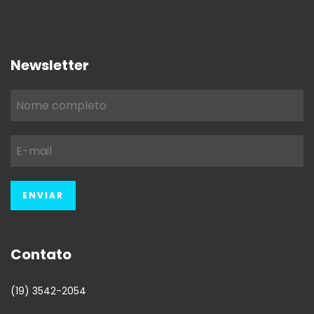
Newsletter
Contato
(19) 3542-2054