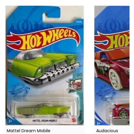
Mattel Dream Mobile
Audacious