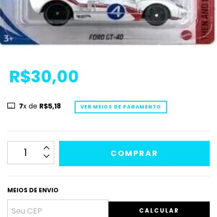
R$30,00
7
x de
R$5,18
VER MEIOS DE PAGAMENTO
MEIOS DE ENVIO
CALCULAR