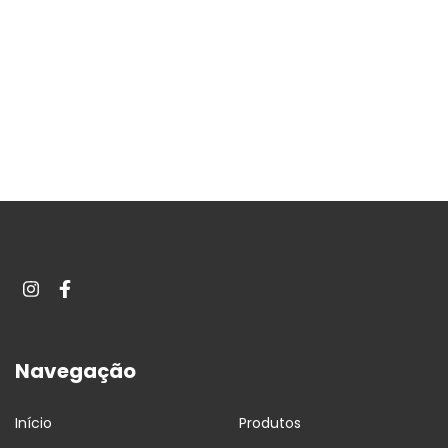
Navegação
Início
Produtos