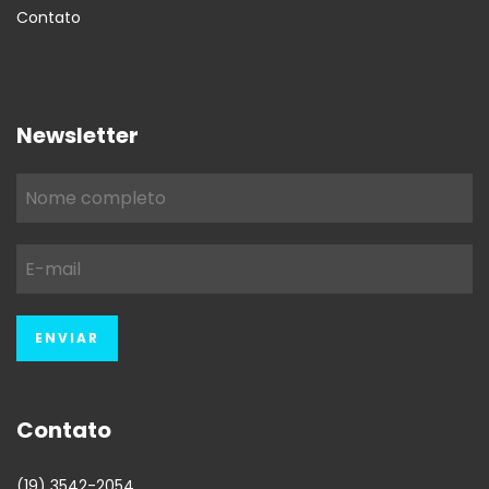
Contato
Newsletter
Contato
(19) 3542-2054