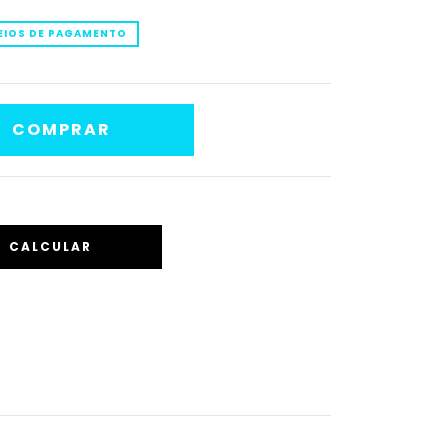
EIOS DE PAGAMENTO
CALCULAR