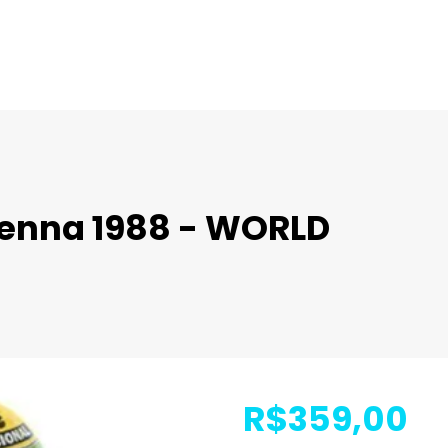
enna 1988 - WORLD
R$359,00