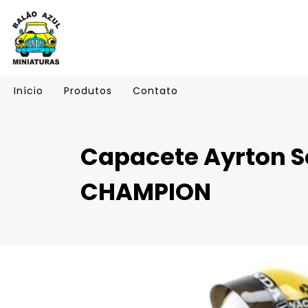
Início
Produtos
Contato
Capacete Ayrton S
CHAMPION