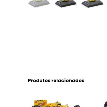
Produtos relacionados