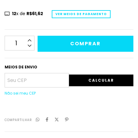
12
x de
R$61,62
VER MEIOS DE PAGAMENTO
MEIOS DE ENVIO
CALCULAR
Não sei meu CEP
COMPARTILHAR