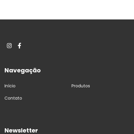
Navegação
Início
Produtos
Contato
Newsletter