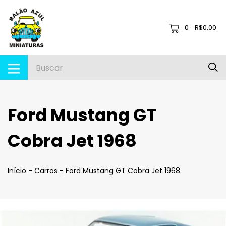
0
R$0,00
-
Ford Mustang GT
Cobra Jet 1968
Início
-
Carros
-
Ford Mustang GT Cobra Jet 1968