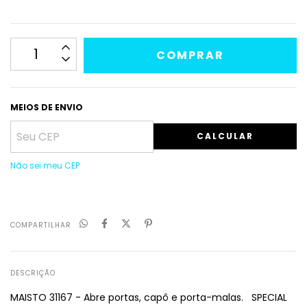
MEIOS DE ENVIO
CALCULAR
Não sei meu CEP
COMPARTILHAR
DESCRIÇÃO
MAISTO 31167 - Abre portas, capô e porta-malas. SPECIAL