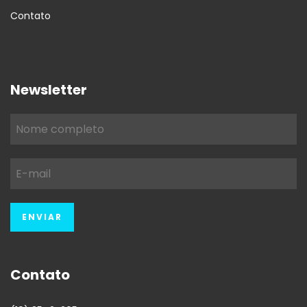
Contato
Newsletter
Contato