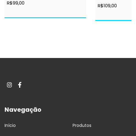
R$99,00
R$109,00
Navegação
Início
Produtos