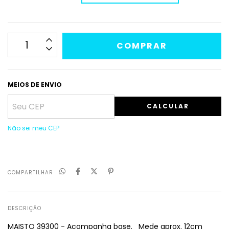
MEIOS DE ENVIO
CALCULAR
Não sei meu CEP
COMPARTILHAR
DESCRIÇÃO
MAISTO 39300 - Acompanha base. Mede aprox. 12cm