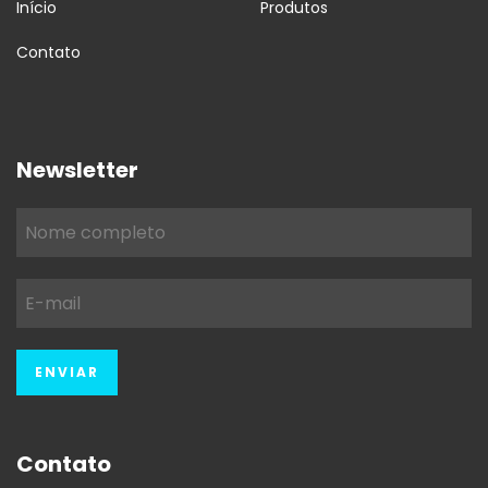
Início
Produtos
Contato
Newsletter
Contato